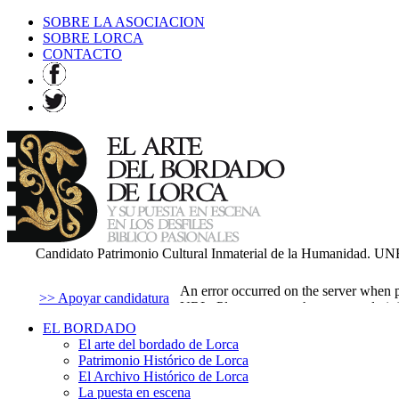
SOBRE LA ASOCIACION
SOBRE LORCA
CONTACTO
Candidato Patrimonio Cultural Inmaterial de la Humanidad. 
>> Apoyar candidatura
EL BORDADO
El arte del bordado de Lorca
Patrimonio Histórico de Lorca
El Archivo Histórico de Lorca
La puesta en escena