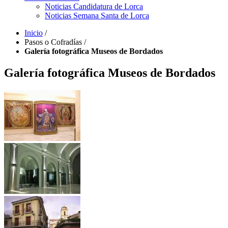
Noticias Candidatura de Lorca
Noticias Semana Santa de Lorca
Inicio
/
Pasos o Cofradías
/
Galería fotográfica Museos de Bordados
Galería fotográfica Museos de Bordados