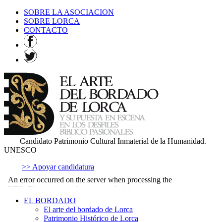
SOBRE LA ASOCIACION
SOBRE LORCA
CONTACTO
Candidato Patrimonio Cultural Inmaterial de la Humanidad.
UNESCO
>> Apoyar candidatura
EL BORDADO
El arte del bordado de Lorca
Patrimonio Histórico de Lorca